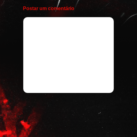
Postar um comentário