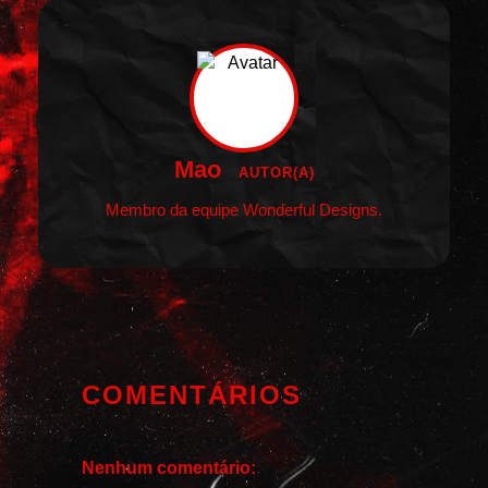
Mao
AUTOR(A)
Membro da equipe Wonderful Designs.
COMENTÁRIOS
Nenhum comentário: