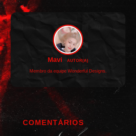
Mavi
AUTOR(A)
Membro da equipe Wonderful Designs.
COMENTÁRIOS