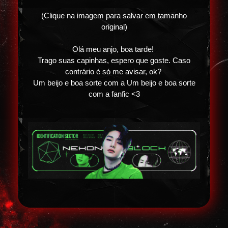
(Clique na imagem para salvar em tamanho
original)
Olá meu anjo, boa tarde!
Trago suas capinhas, espero que goste. Caso
contrário é só me avisar, ok?
Um beijo e boa sorte com a Um beijo e boa sorte
com a fanfic <3