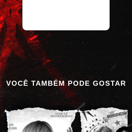
VOCÊ TAMBÉM PODE GOSTAR