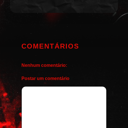
COMENTÁRIOS
Nenhum comentário:
Postar um comentário