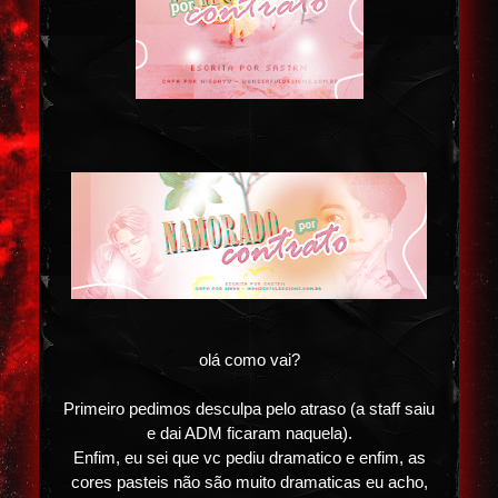
olá como vai?
Primeiro pedimos desculpa pelo atraso (a staff saiu
e dai ADM ficaram naquela).
Enfim, eu sei que vc pediu dramatico e enfim, as
cores pasteis não são muito dramaticas eu acho,