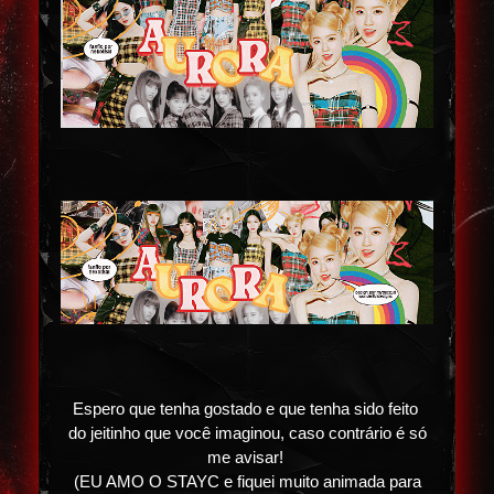
Espero que tenha gostado e que tenha sido feito
do jeitinho que você imaginou, caso contrário é só
me avisar!
(EU AMO O STAYC e fiquei muito animada para