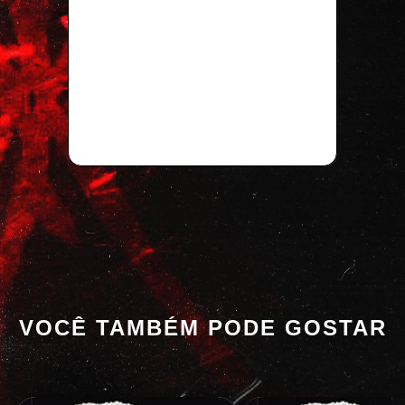
VOCÊ TAMBÉM PODE GOSTAR