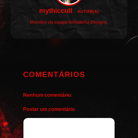
mythiccult
AUTOR(A)
Membro da equipe Wonderful Designs.
COMENTÁRIOS
Nenhum comentário:
Postar um comentário