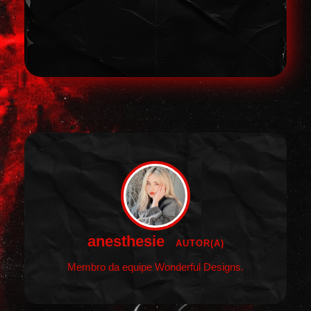
anesthesie
AUTOR(A)
Membro da equipe Wonderful Designs.