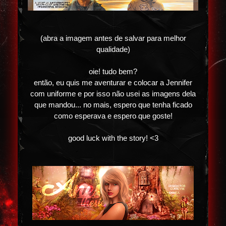
(abra a imagem antes de salvar para melhor
qualidade)
oie! tudo bem?
então, eu quis me aventurar e colocar a Jennifer
com uniforme e por isso não usei as imagens dela
que mandou... no mais, espero que tenha ficado
como esperava e espero que goste!
good luck with the story! <3