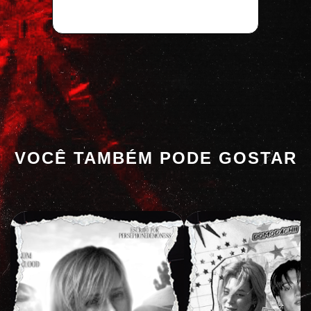
VOCÊ TAMBÉM PODE GOSTAR