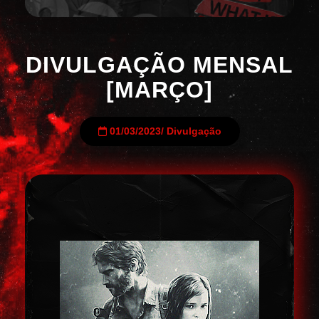
DIVULGAÇÃO MENSAL
[MARÇO]
01/03/2023
/
Divulgação