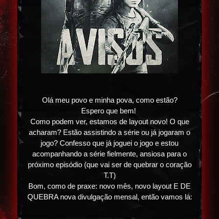
Olá meu povo e minha pova, como estão?
Espero que bem!
Como podem ver, estamos de layout novo! O que
acharam? Estão assistindo a série ou já jogaram o
jogo? Confesso que já joguei o jogo e estou
acompanhando a série fielmente, ansiosa para o
próximo episódio (que vai ser de quebrar o coração
T.T)
Bom, como de praxe: novo mês, novo layout E DE
QUEBRA nova divulgação mensal, então vamos lá: