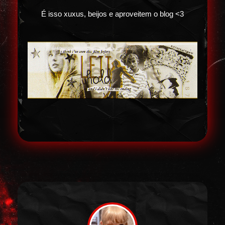
É isso xuxus, beijos e aproveitem o blog <3