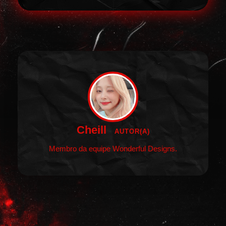
Cheill
AUTOR(A)
Membro da equipe Wonderful Designs.