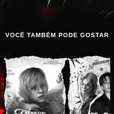
VOCÊ TAMBÉM PODE GOSTAR