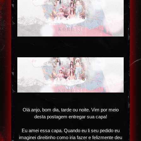
Olá anjo, bom dia, tarde ou noite. Vim por meio
desta postagem entregar sua capa!
Eu amei essa capa. Quando eu li seu pedido eu
imaginei direitinho como iria fazer e felizmente deu