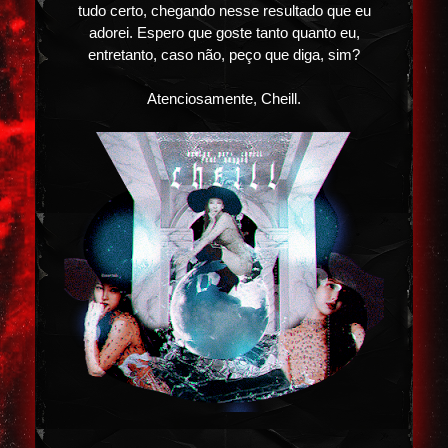
tudo certo, chegando nesse resultado que eu
adorei. Espero que goste tanto quanto eu,
entretanto, caso não, peço que diga, sim?
Atenciosamente, Cheill.