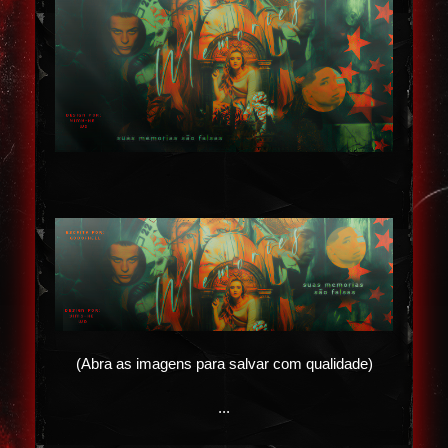
(Abra as imagens para salvar com qualidade)
...