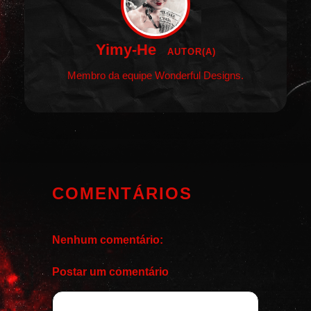
Yimy-He
AUTOR(A)
Membro da equipe Wonderful Designs.
COMENTÁRIOS
Nenhum comentário:
Postar um comentário