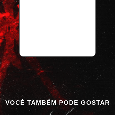
VOCÊ TAMBÉM PODE GOSTAR