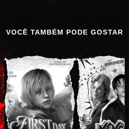
VOCÊ TAMBÉM PODE GOSTAR