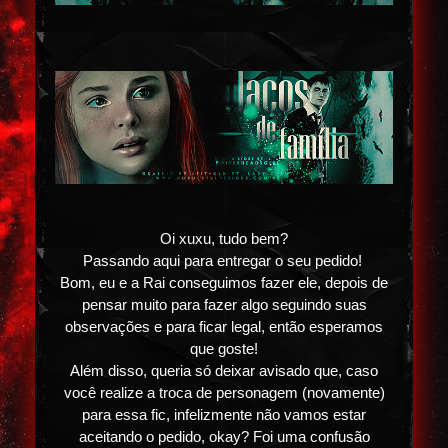
Oi xuxu, tudo bem?
Passando aqui para entregar o seu pedido!
Bom, eu e a Rai conseguimos fazer ele, depois de
pensar muito para fazer algo seguindo suas
observações e para ficar legal, então esperamos
que goste!
Além disso, queria só deixar avisado que, caso
você realize a troca de personagem (novamente)
para essa fic, infelizmente não vamos estar
aceitando o pedido, okay? Foi uma confusão