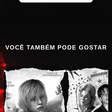
VOCÊ TAMBÉM PODE GOSTAR