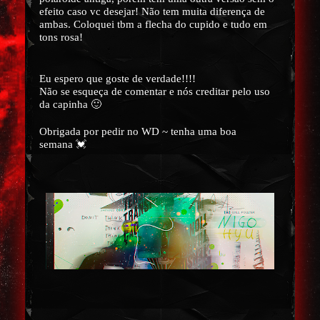
efeito caso vc desejar! Não tem muita diferença de
ambas. Coloquei tbm a flecha do cupido e tudo em
tons rosa!
Eu espero que goste de verdade!!!!
Não se esqueça de comentar e nós creditar pelo uso
🙂
da capinha
Obrigada por pedir no WD ~ tenha uma boa
💓
semana