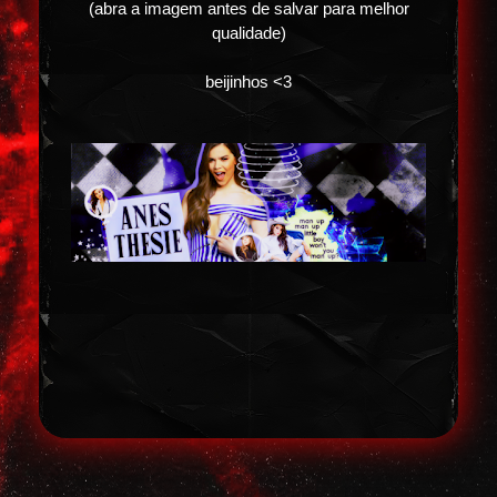
(abra a imagem antes de salvar para melhor
qualidade)
beijinhos <3