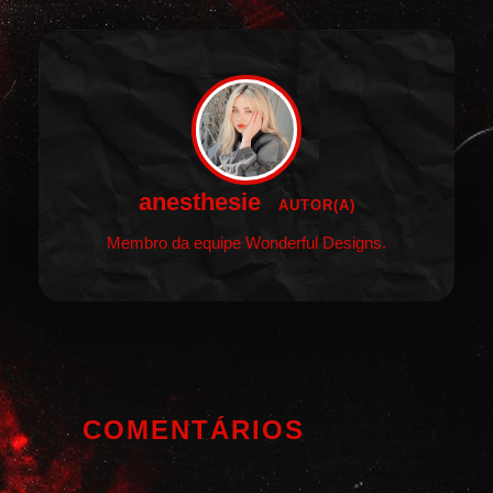
anesthesie
AUTOR(A)
Membro da equipe Wonderful Designs.
COMENTÁRIOS