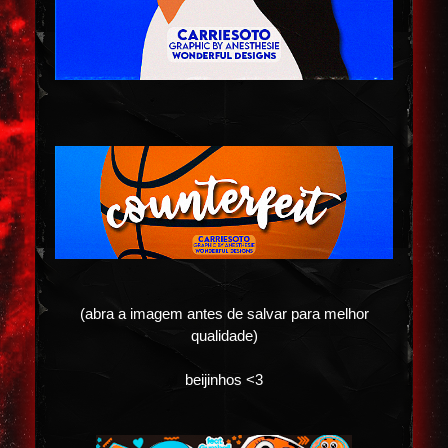
(abra a imagem antes de salvar para melhor
qualidade)
beijinhos <3