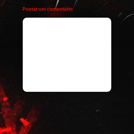
Postar um comentário