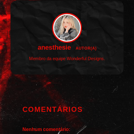
anesthesie
AUTOR(A)
Membro da equipe Wonderful Designs.
COMENTÁRIOS
Nenhum comentário: