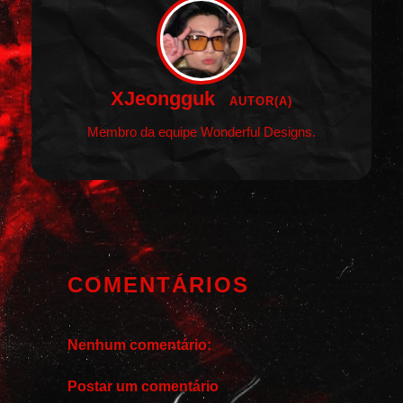
XJeongguk
AUTOR(A)
Membro da equipe Wonderful Designs.
COMENTÁRIOS
Nenhum comentário:
Postar um comentário