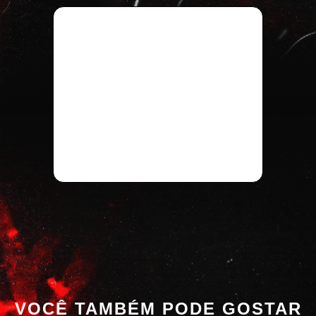
VOCÊ TAMBÉM PODE GOSTAR