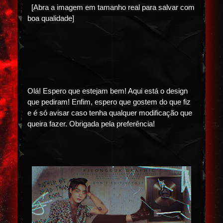
[Abra a imagem em tamanho real para salvar com
boa qualidade]
Olá! Espero que estejam bem! Aqui está o design
que pediram! Enfim, espero que gostem do que fiz
e é só avisar caso tenha qualquer modificação que
queira fazer. Obrigada pela preferência!