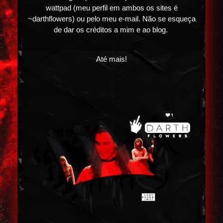
wattpad (meu perfil em ambos os sites é
~darthflowers) ou pelo meu e-mail. Não se esqueça
de dar os créditos a mim e ao blog.
Até mais!