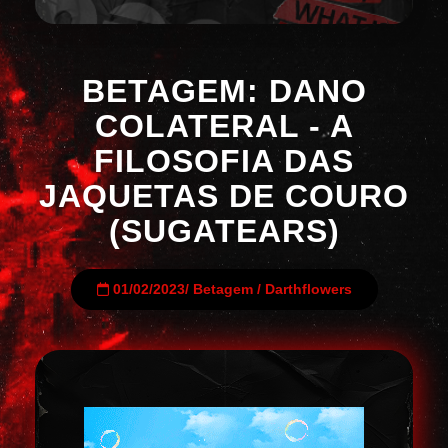
BETAGEM: DANO
COLATERAL - A
FILOSOFIA DAS
JAQUETAS DE COURO
(SUGATEARS)
01/02/2023
/
Betagem
/
Darthflowers