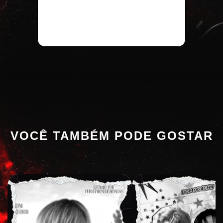
VOCÊ TAMBÉM PODE GOSTAR