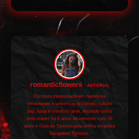
romanticflowers
AUTOR(A)
Escritora interessada em narrativas
emocionais e universos ficcionais; cultura
pop, kpop e universo geek. Atuando como
beta reader há 8 anos. Atualmente com 26
anos e Guia de Turismo pela minha empresa
Tourgether Turismo..