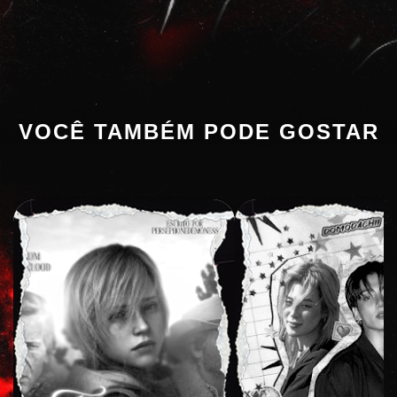
VOCÊ TAMBÉM PODE GOSTAR