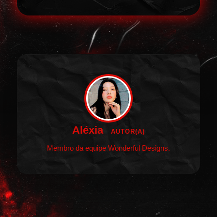
Aléxia
AUTOR(A)
Membro da equipe Wonderful Designs.