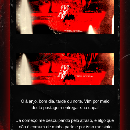
Olá anjo, bom dia, tarde ou noite. Vim por meio
desta postagem entregar sua capa!
Já começo me desculpando pelo atraso, é algo que
não é comum de minha parte e por isso me sinto