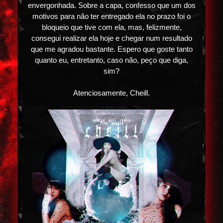
envergonhada. Sobre a capa, confesso que um dos
motivos para não ter entregado ela no prazo foi o
bloqueio que tive com ela, mas, felizmente,
consegui realizar ela hoje e chegar num resultado
que me agradou bastante. Espero que goste tanto
quanto eu, entretanto, caso não, peço que diga,
sim?
Atenciosamente, Cheill.