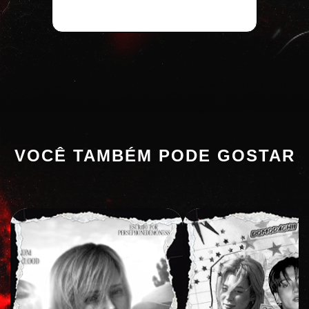
VOCÊ TAMBÉM PODE GOSTAR