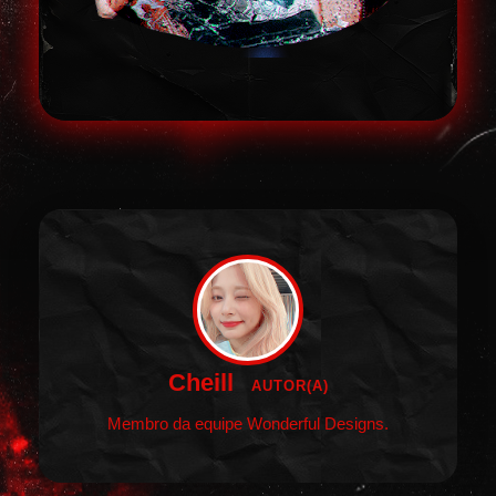
Cheill
AUTOR(A)
Membro da equipe Wonderful Designs.