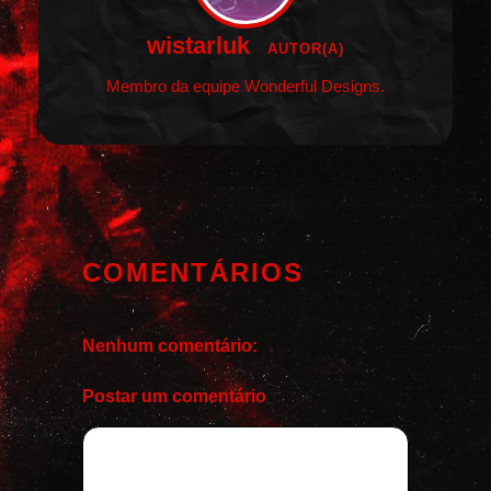
wistarluk
AUTOR(A)
Membro da equipe Wonderful Designs.
COMENTÁRIOS
Nenhum comentário:
Postar um comentário