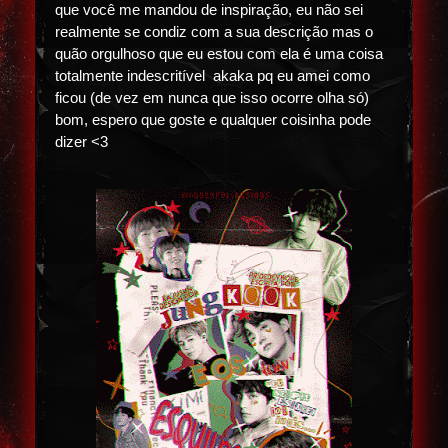
que você me mandou de inspiração, eu não sei
realmente se condiz com a sua descrição mas o
quão orgulhoso que eu estou com ela é uma coisa
totalmente indescritível akaka pq eu amei como
ficou (de vez em nunca que isso ocorre olha só)
bom, espero que goste e qualquer coisinha pode
dizer <3