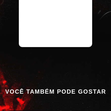
VOCÊ TAMBÉM PODE GOSTAR