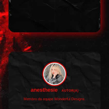
anesthesie
AUTOR(A)
Membro da equipe Wonderful Designs.