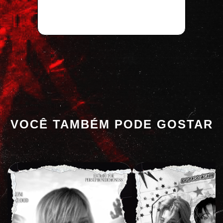
VOCÊ TAMBÉM PODE GOSTAR