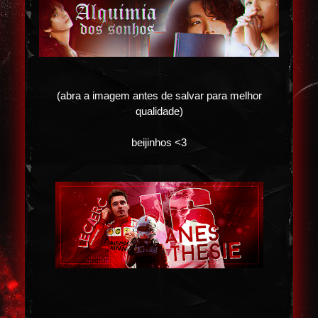
(abra a imagem antes de salvar para melhor
qualidade)
beijinhos <3