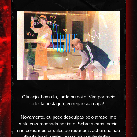
Olá anjo, bom dia, tarde ou noite. Vim por meio
desta postagem entregar sua capa!
Novamente, eu peço desculpas pelo atraso, me
sinto envergonhada por isso. Sobre a capa, decidi
não colocar os círculos ao redor pois achei que não