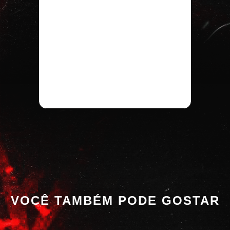
VOCÊ TAMBÉM PODE GOSTAR