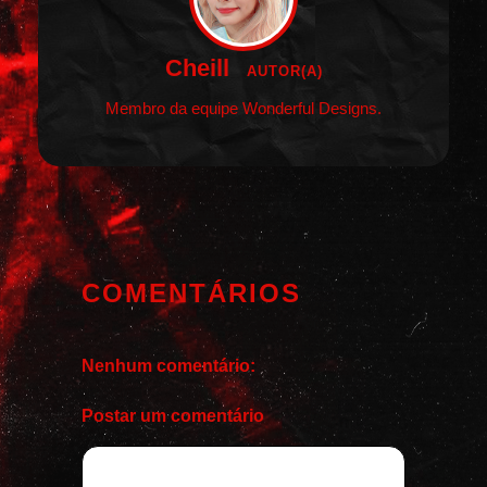
Cheill
AUTOR(A)
Membro da equipe Wonderful Designs.
COMENTÁRIOS
Nenhum comentário:
Postar um comentário