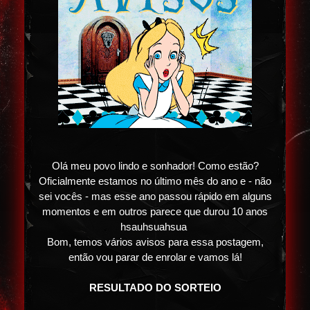
Olá meu povo lindo e sonhador! Como estão?
Oficialmente estamos no último mês do ano e - não
sei vocês - mas esse ano passou rápido em alguns
momentos e em outros parece que durou 10 anos
hsauhsuahsua
Bom, temos vários avisos para essa postagem,
então vou parar de enrolar e vamos lá!
RESULTADO DO SORTEIO