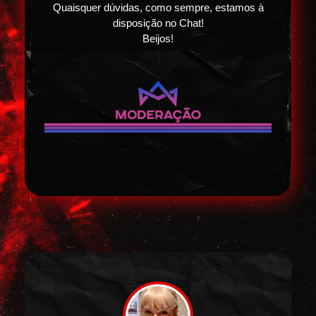
Quaisquer dúvidas, como sempre, estamos à
disposição no Chat!
Beijos!