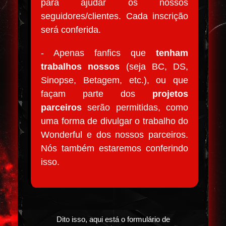
para ajudar os nossos
seguidores/clientes. Cada inscrição
será conferida.
- Apenas fanfics que
tenham
trabalhos nossos
(seja BC, DS,
Sinopse, Betagem, etc.), ou que
façam parte dos
projetos
parceiros
serão permitidas, como
uma forma de divulgar o trabalho do
Wonderful e dos nossos parceiros.
Nós também estaremos conferindo
isso.
Dito isso, aqui está o formulário de