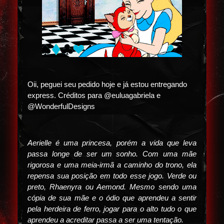
Oii, peguei seu pedido hoje e já estou entregando
express. Créditos para @euluagabriela e
@WonderfulDesigns
Aerielle é uma princesa, porém a vida que leva
passa longe de ser um sonho. Com uma mãe
rigorosa e uma meia-irmã a caminho do trono, ela
repensa sua posição em todo esse jogo. Verde ou
preto, Rhaenyra ou Aemond. Mesmo sendo uma
cópia de sua mãe e o ódio que aprendeu a sentir
pela herdeira de ferro, jogar para o alto tudo o que
aprendeu a acreditar passa a ser uma tentação.