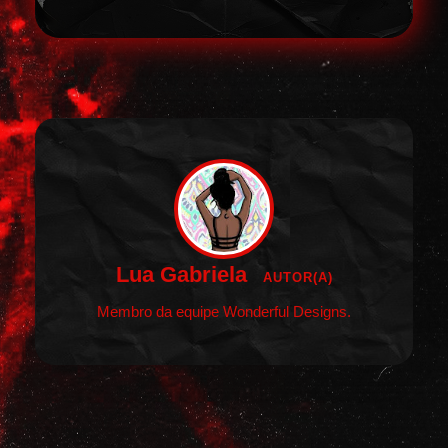
Lua Gabriela
AUTOR(A)
Membro da equipe Wonderful Designs.