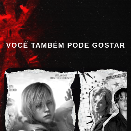
VOCÊ TAMBÉM PODE GOSTAR