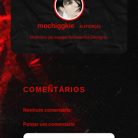
mochiggkie
AUTOR(A)
Membro da equipe Wonderful Designs.
COMENTÁRIOS
Nenhum comentário:
Postar um comentário