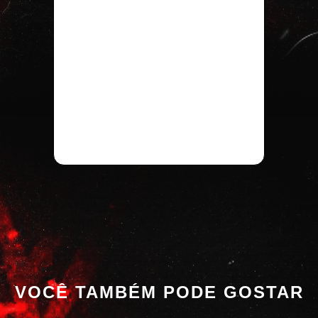
VOCÊ TAMBÉM PODE GOSTAR