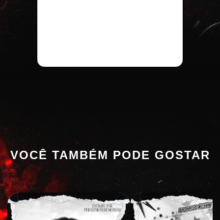
VOCÊ TAMBÉM PODE GOSTAR