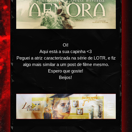
Oi!
Aqui está a sua capinha <3
Peguei a atriz caracterizada na série de LOTR, e fiz
algo mais similar a um post de filme mesmo.
Espero que goste!
Beijos!