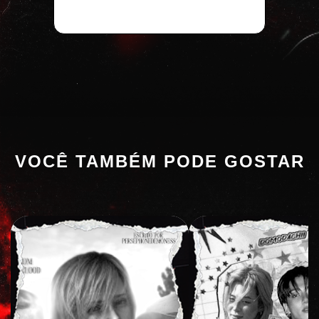
VOCÊ TAMBÉM PODE GOSTAR