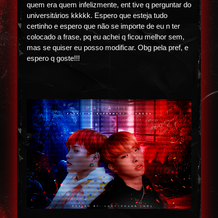
quem era quem infelizmente, ent tive q perguntar do
universitários kkkkk. Espero que esteja tudo
certinho e espero que não se importe de eu n ter
colocado a frase, pq eu achei q ficou melhor sem,
mas se quiser eu posso modificar. Obg pela pref, e
espero q goste!!!