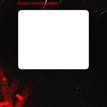
Postar um comentário