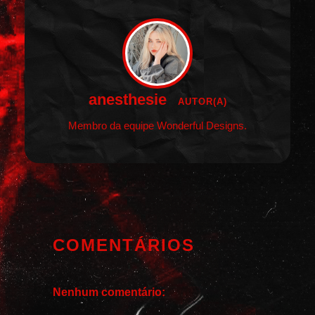
anesthesie
AUTOR(A)
Membro da equipe Wonderful Designs.
COMENTÁRIOS
Nenhum comentário: