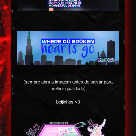
(sempre abra a imagem antes de salvar para
melhor qualidade)
beijinhos <3