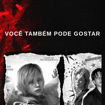
VOCÊ TAMBÉM PODE GOSTAR