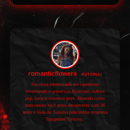
romanticflowers
AUTOR(A)
Escritora interessada em narrativas
emocionais e universos ficcionais; cultura
pop, kpop e universo geek. Atuando como
beta reader há 8 anos. Atualmente com 26
anos e Guia de Turismo pela minha empresa
Tourgether Turismo..