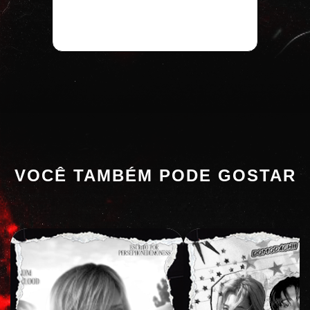
VOCÊ TAMBÉM PODE GOSTAR