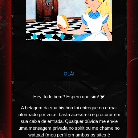
OLÁ!
Hey, tudo bem? Espero que sim! 💓
A betagem da sua história foi entregue no e-mail
informado por você, basta acessá-lo e procurar em
sua caixa de entrada. Qualquer dúvida me envie
uma mensagem privada no spirit ou me chame no
wattpad (meu perfil em ambos os sites é