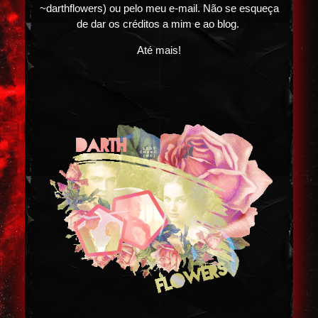
~darthflowers) ou pelo meu e-mail. Não se esqueça
de dar os créditos a mim e ao blog.
Até mais!