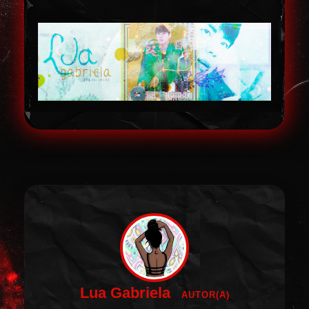
Lua Gabriela
AUTOR(A)