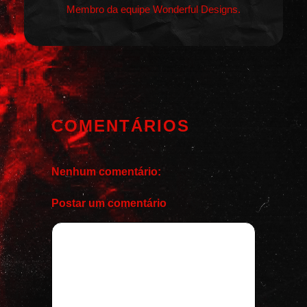
Membro da equipe Wonderful Designs.
COMENTÁRIOS
Nenhum comentário:
Postar um comentário