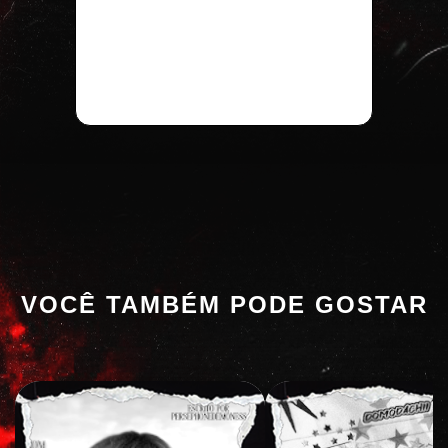
VOCÊ TAMBÉM PODE GOSTAR