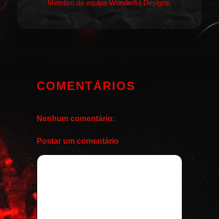
Membro da equipe Wonderful Designs.
COMENTÁRIOS
Nenhum comentário:
Postar um comentário