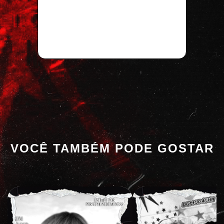
VOCÊ TAMBÉM PODE GOSTAR