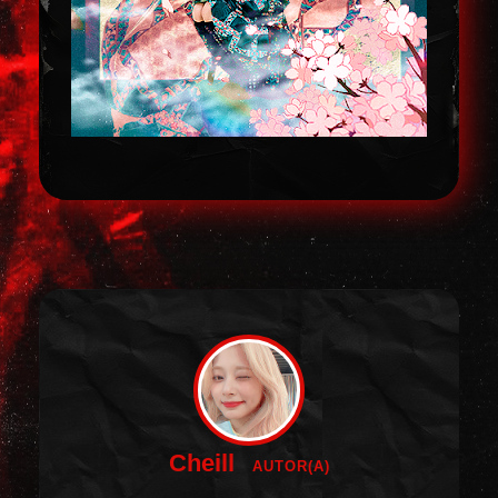
Cheill
AUTOR(A)