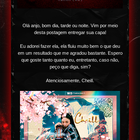
Olá anjo, bom dia, tarde ou noite. Vim por meio
desta postagem entregar sua capa!
Eu adorei fazer ela, ela fluiu muito bem o que deu
em um resultado que me agradou bastante. Espero
que goste tanto quanto eu, entretanto, caso não,
peço que diga, sim?
Atenciosamente, Cheill.