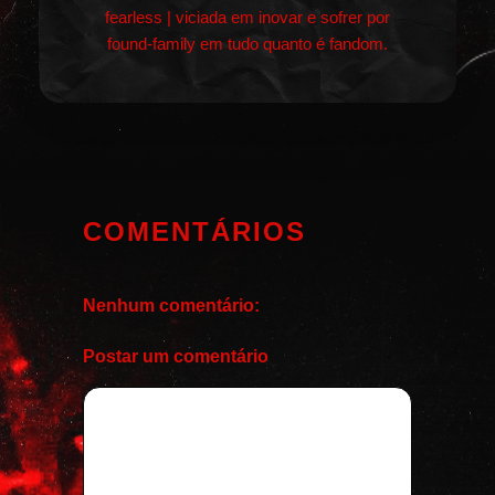
fearless | viciada em inovar e sofrer por
found-family em tudo quanto é fandom.
COMENTÁRIOS
Nenhum comentário:
Postar um comentário