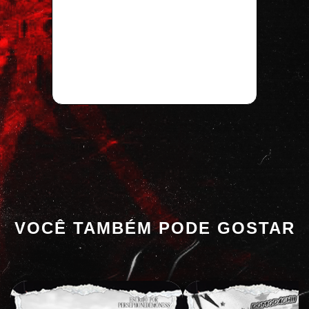
VOCÊ TAMBÉM PODE GOSTAR