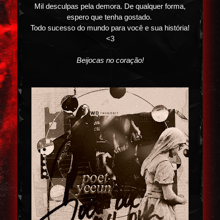
Mil desculpas pela demora. De qualquer forma,
espero que tenha gostado.
Todo sucesso do mundo para você e sua história!
<3
Beijocas no coração!