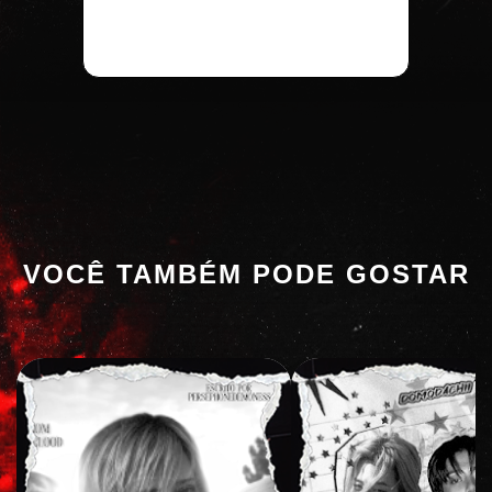
VOCÊ TAMBÉM PODE GOSTAR