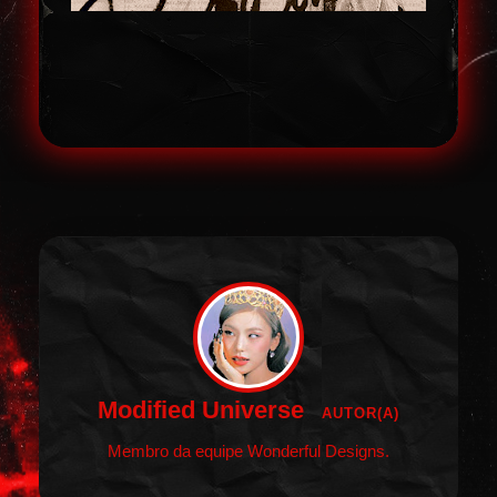
Modified Universe
AUTOR(A)
Membro da equipe Wonderful Designs.