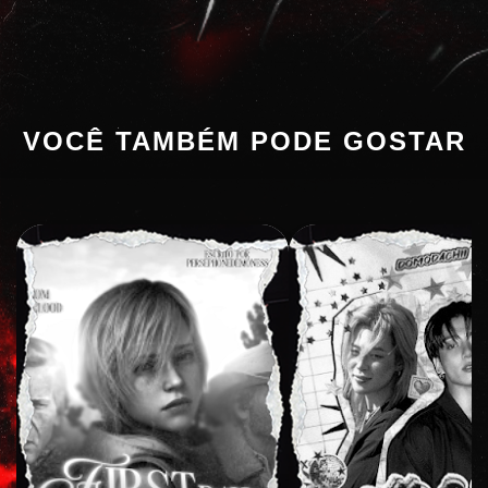
VOCÊ TAMBÉM PODE GOSTAR