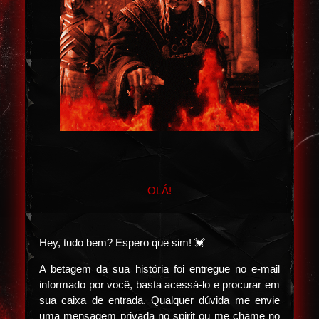
OLÁ!
Hey, tudo bem? Espero que sim! 💓
A betagem da sua história foi entregue no e-mail
informado por você, basta acessá-lo e procurar em
sua caixa de entrada. Qualquer dúvida me envie
uma mensagem privada no spirit ou me chame no