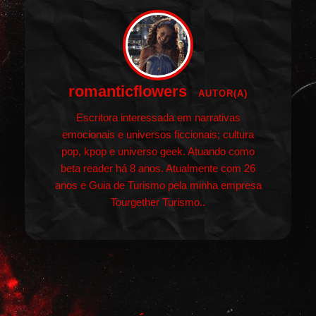
romanticflowers
AUTOR(A)
Escritora interessada em narrativas
emocionais e universos ficcionais; cultura
pop, kpop e universo geek. Atuando como
beta reader há 8 anos. Atualmente com 26
anos e Guia de Turismo pela minha empresa
Tourgether Turismo..