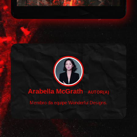
Arabella McGrath
AUTOR(A)
Membro da equipe Wonderful Designs.