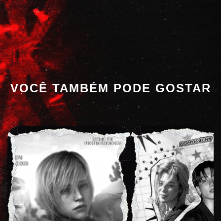
VOCÊ TAMBÉM PODE GOSTAR