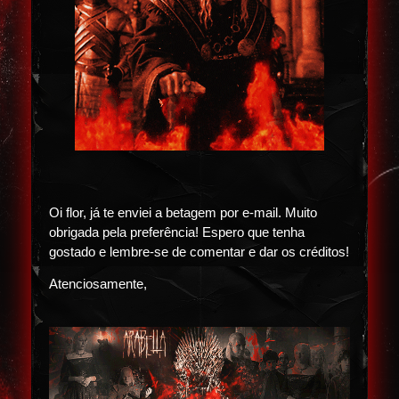
Oi flor, já te enviei a betagem por e-mail. Muito
obrigada pela preferência! Espero que tenha
gostado e lembre-se de comentar e dar os créditos!
Atenciosamente,