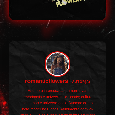
romanticflowers
AUTOR(A)
Escritora interessada em narrativas
emocionais e universos ficcionais; cultura
pop, kpop e universo geek. Atuando como
beta reader há 8 anos. Atualmente com 26