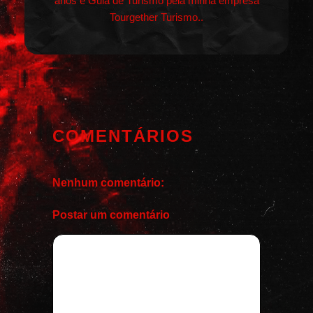
anos e Guia de Turismo pela minha empresa
Tourgether Turismo..
COMENTÁRIOS
Nenhum comentário:
Postar um comentário