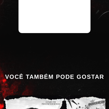
VOCÊ TAMBÉM PODE GOSTAR