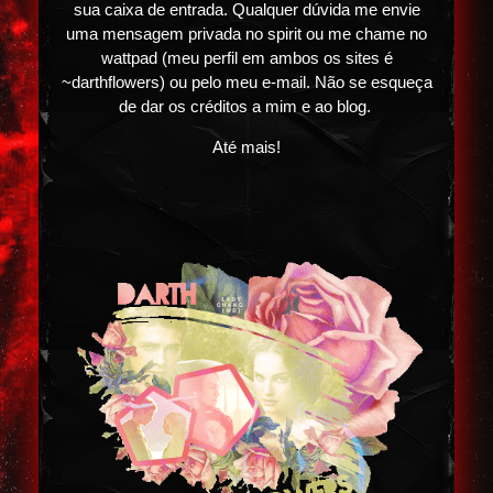
sua caixa de entrada. Qualquer dúvida me envie
uma mensagem privada no spirit ou me chame no
wattpad (meu perfil em ambos os sites é
~darthflowers) ou pelo meu e-mail. Não se esqueça
de dar os créditos a mim e ao blog.
Até mais!