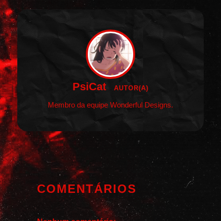
PsiCat
AUTOR(A)
Membro da equipe Wonderful Designs.
COMENTÁRIOS