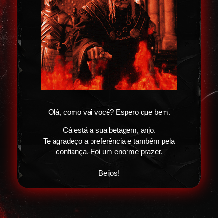
Olá, como vai você? Espero que bem.
Cá está a sua betagem, anjo.
Te agradeço a preferência e também pela
confiança. Foi um enorme prazer.
Beijos!