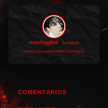
mochiggkie
AUTOR(A)
Membro da equipe Wonderful Designs.
COMENTÁRIOS