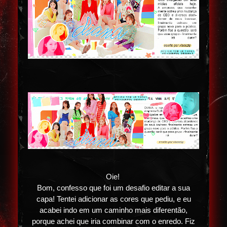
Oie!
Bom, confesso que foi um desafio editar a sua
capa! Tentei adicionar as cores que pediu, e eu
acabei indo em um caminho mais diferentão,
porque achei que iria combinar com o enredo. Fiz