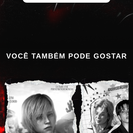
VOCÊ TAMBÉM PODE GOSTAR