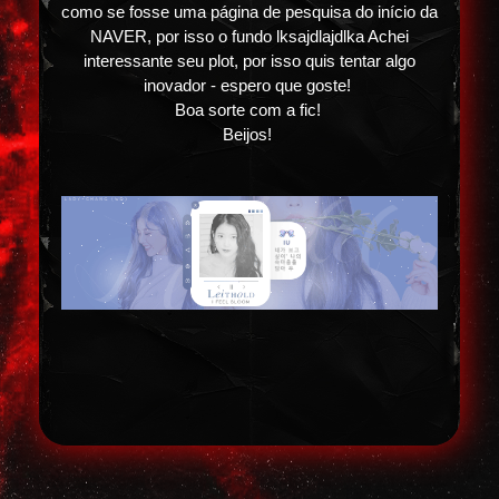
como se fosse uma página de pesquisa do início da
NAVER, por isso o fundo lksajdlajdlka Achei
interessante seu plot, por isso quis tentar algo
inovador - espero que goste!
Boa sorte com a fic!
Beijos!