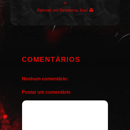
⛧
Apenas um fantasma, buu! 👻
COMENTÁRIOS
Nenhum comentário:
Postar um comentário