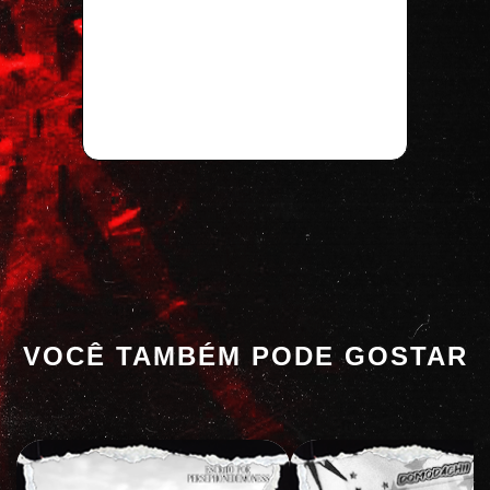
VOCÊ TAMBÉM PODE GOSTAR