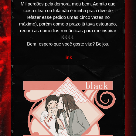
Mil perdões pela demora, meu bem. Admito que
coisa clean ou fofa não é minha praia (tive de
refazer esse pedido umas cinco vezes no
máximo), porém como o prazo já tava estourado,
recorri as comédias românticas para me inspirar
KKKK
Bem, espero que você goste viu:? Beijos.
link