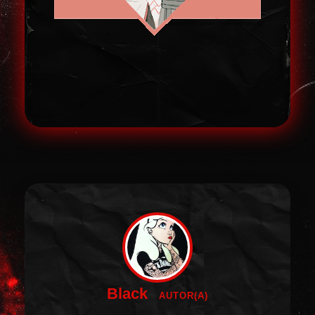
Black
AUTOR(A)