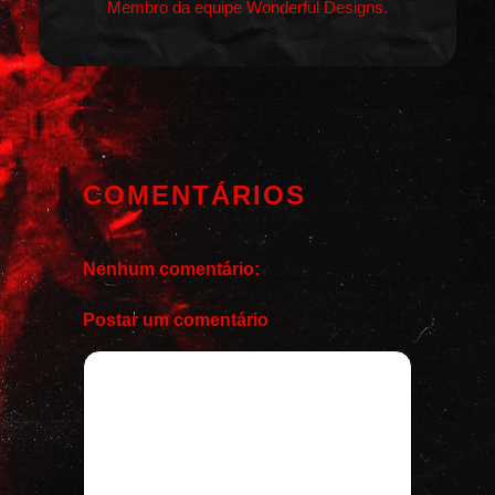
Membro da equipe Wonderful Designs.
COMENTÁRIOS
Nenhum comentário:
Postar um comentário