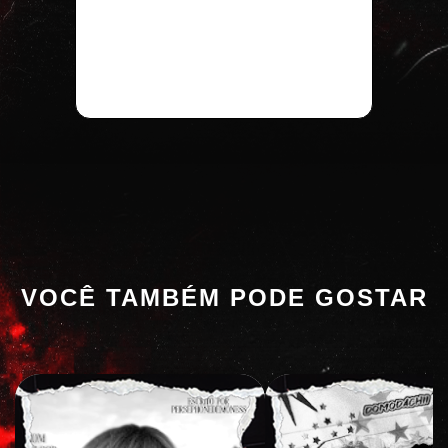
VOCÊ TAMBÉM PODE GOSTAR