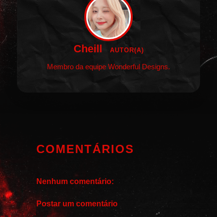
Cheill
AUTOR(A)
Membro da equipe Wonderful Designs.
COMENTÁRIOS
Nenhum comentário:
Postar um comentário