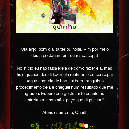
Olá anjo, bom dia, tarde ou noite. Vim por meio
desta postagem entregar sua capa!
No início eu não fazia ideia de como fazer ela, mas
hoje quando decidi fazer ela realmente eu consegui
seguir com ela de boa, foi bem tranquila o
procedimento dela e cheguei num resultado que me
agradou. Espero que goste tanto quanto eu,
entretanto, caso não, peço que diga, sim?
Atenciosamente, Cheill.