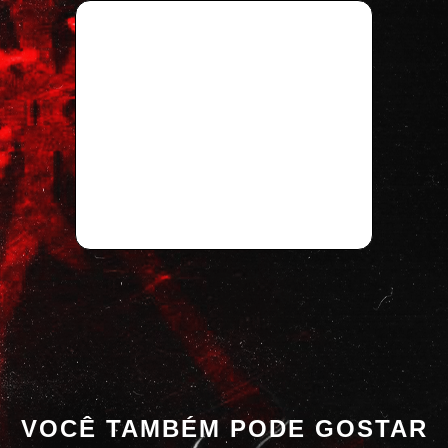
VOCÊ TAMBÉM PODE GOSTAR