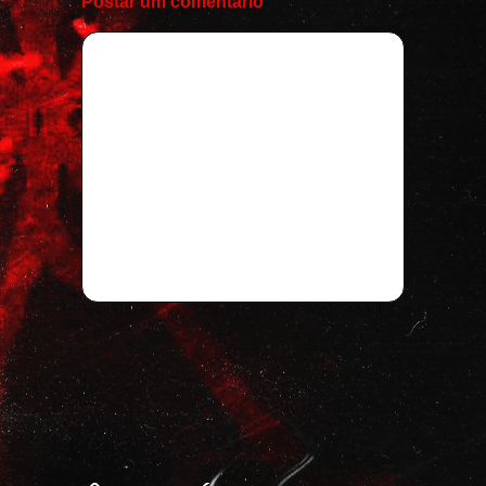
Postar um comentário