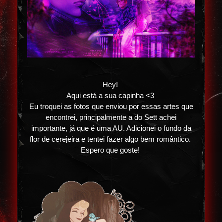
Hey!
Aqui está a sua capinha <3
Eu troquei as fotos que enviou por essas artes que
encontrei, principalmente a do Sett achei
importante, já que é uma AU. Adicionei o fundo da
flor de cerejeira e tentei fazer algo bem romântico.
Espero que goste!