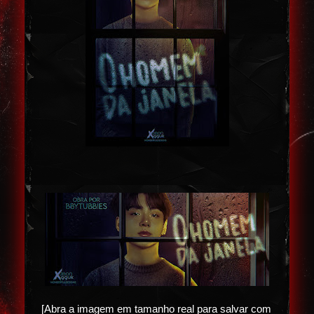
[Abra a imagem em tamanho real para salvar com