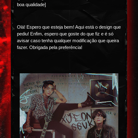
boa qualidade]
Olá! Espero que esteja bem! Aqui está o design que
pediu! Enfim, espero que goste do que fiz e é só
avisar caso tenha qualquer modificação que queira
fazer. Obrigada pela preferência!