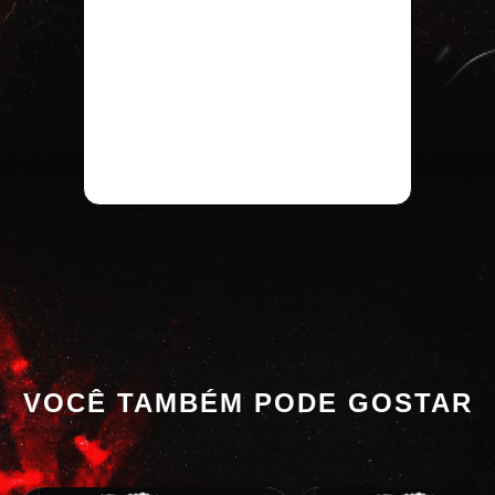
VOCÊ TAMBÉM PODE GOSTAR