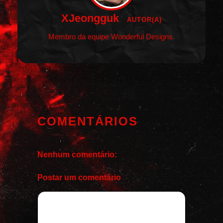
XJeongguk
AUTOR(A)
Membro da equipe Wonderful Designs.
COMENTÁRIOS
Nenhum comentário:
Postar um comentário