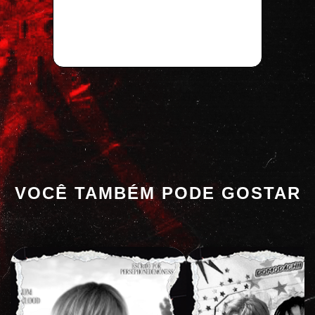
VOCÊ TAMBÉM PODE GOSTAR