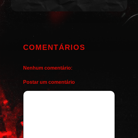
COMENTÁRIOS
Nenhum comentário:
Postar um comentário