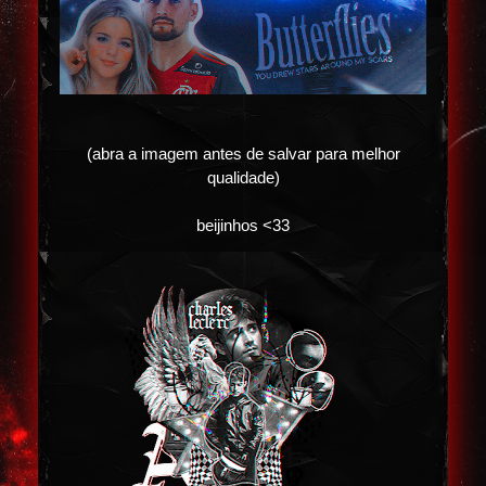
(abra a imagem antes de salvar para melhor
qualidade)
beijinhos <33