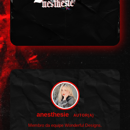
anesthesie
AUTOR(A)
Membro da equipe Wonderful Designs.