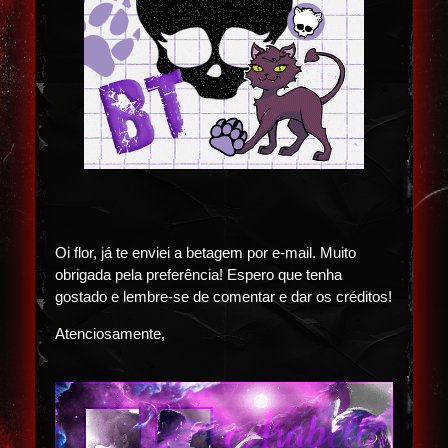
Oi flor, já te enviei a betagem por e-mail. Muito
obrigada pela preferência! Espero que tenha
gostado e lembre-se de comentar e dar os créditos!
Atenciosamente,