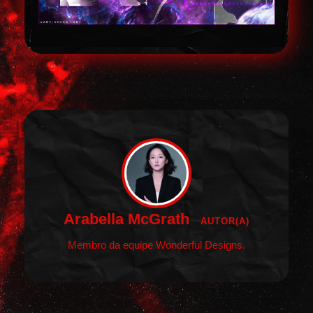
Arabella McGrath
AUTOR(A)
Membro da equipe Wonderful Designs.