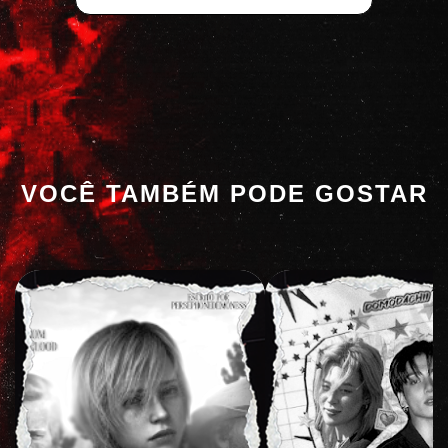
VOCÊ TAMBÉM PODE GOSTAR