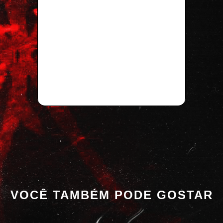
VOCÊ TAMBÉM PODE GOSTAR