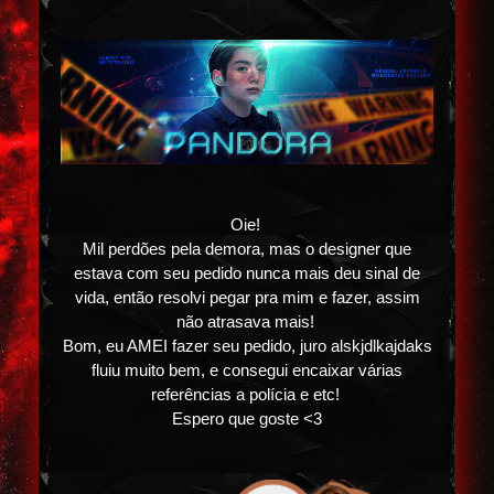
Oie!
Mil perdões pela demora, mas o designer que
estava com seu pedido nunca mais deu sinal de
vida, então resolvi pegar pra mim e fazer, assim
não atrasava mais!
Bom, eu AMEI fazer seu pedido, juro alskjdlkajdaks
fluiu muito bem, e consegui encaixar várias
referências a polícia e etc!
Espero que goste <3