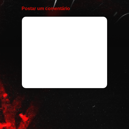
Postar um comentário