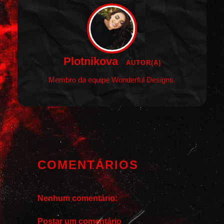
Plotnikova
AUTOR(A)
Membro da equipe Wonderful Designs.
COMENTÁRIOS
Nenhum comentário:
Postar um comentário