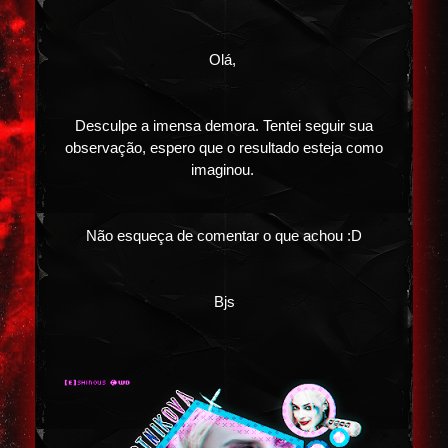
Olá,
Desculpe a imensa demora. Tentei seguir sua
observação, espero que o resultado esteja como
imaginou.
Não esqueça de comentar o que achou :D
Bjs