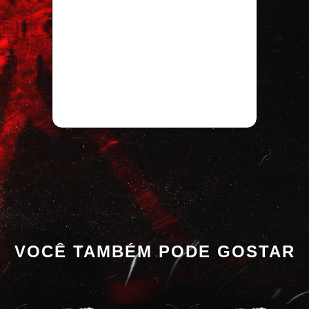
VOCÊ TAMBÉM PODE GOSTAR