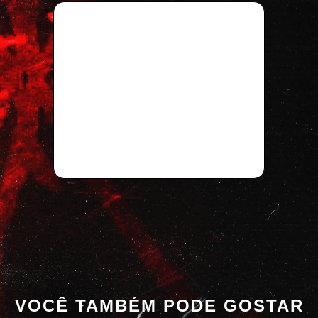
VOCÊ TAMBÉM PODE GOSTAR