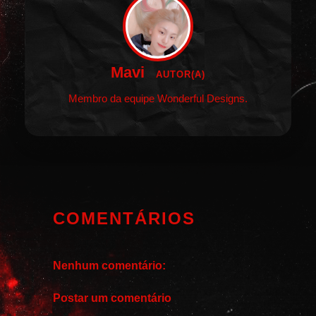
Mavi
AUTOR(A)
Membro da equipe Wonderful Designs.
COMENTÁRIOS
Nenhum comentário:
Postar um comentário