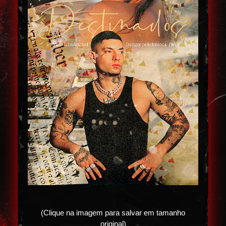
(Clique na imagem para salvar em tamanho
original)