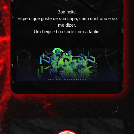
Boa noite.
Espero que goste de sua capa, caso contrário é só
me dizer.
Um beijo e boa sorte com a fanfic!