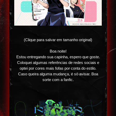
(Clique para salvar em tamanho original)
Boa noite!
Estou entregando sua capinha, espero que goste.
Coloquei algumas referências de redes sociais e
optei por cores mais fofas por conta do estilo.
Caso queira alguma mudança, é só avisar. Boa
sorte com a fanfic.