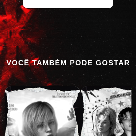
VOCÊ TAMBÉM PODE GOSTAR