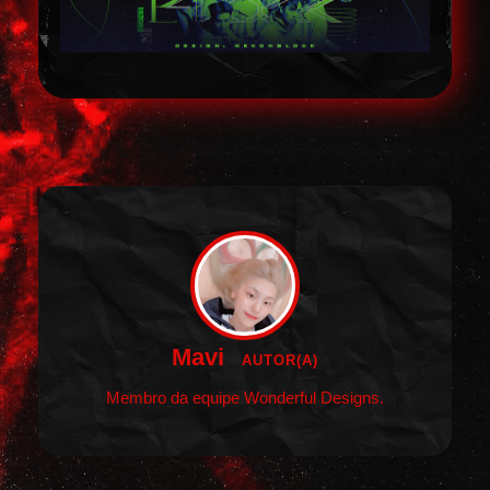
Mavi
AUTOR(A)
Membro da equipe Wonderful Designs.